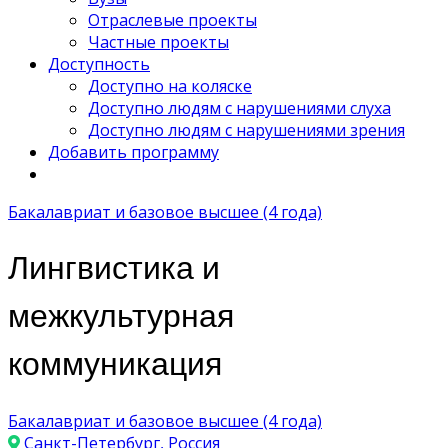
Отраслевые проекты
Частные проекты
Доступность
Доступно на коляске
Доступно людям с нарушениями слуха
Доступно людям с нарушениями зрения
Добавить программу
Бакалавриат и базовое высшее (4 года)
Лингвистика и
межкультурная
коммуникация
Бакалавриат и базовое высшее (4 года)
Санкт-Петербург, Россия