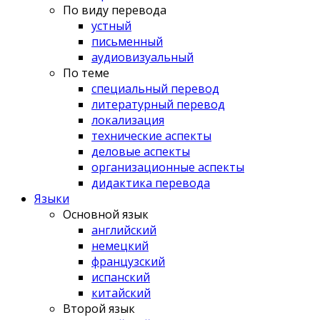
По виду перевода
устный
письменный
аудиовизуальный
По теме
специальный перевод
литературный перевод
локализация
технические аспекты
деловые аспекты
организационные аспекты
дидактика перевода
Языки
Основной язык
английский
немецкий
французский
испанский
китайский
Второй язык