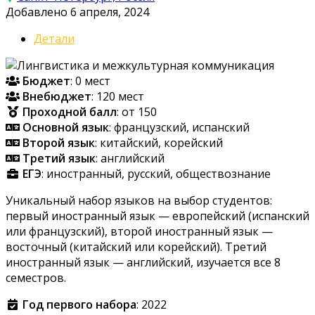
Добавлено 6 апреля, 2024
Детали
Бюджет
: 0 мест
Внебюджет
: 120 мест
Проходной балл
: от 150
Основной язык
: французский, испанский
Второй язык
: китайский, корейский
Третий язык
: английский
ЕГЭ
: иностранный, русский, обществознание
Уникальный набор языков на выбор студентов:
первый иностранный язык — европейский (испанский
или французский), второй иностранный язык —
восточный (китайский или корейский). Третий
иностранный язык — английский, изучается все 8
семестров.
Год первого набора
: 2022