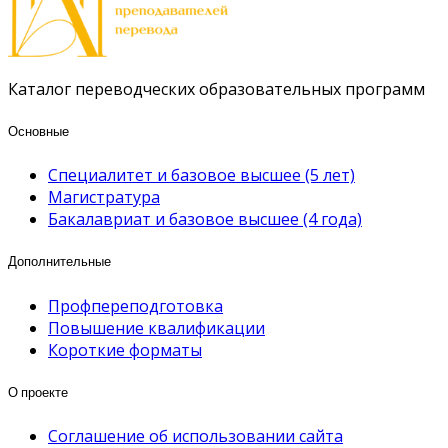
Каталог переводческих образовательных программ
Основные
Специалитет и базовое высшее (5 лет)
Магистратура
Бакалавриат и базовое высшее (4 года)
Дополнительные
Профпереподготовка
Повышение квалификации
Короткие форматы
О проекте
Соглашение об использовании сайта