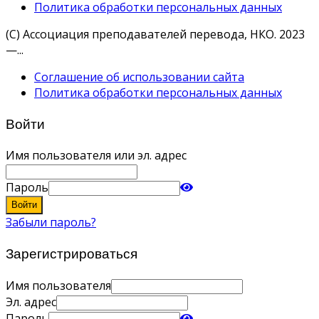
Политика обработки персональных данных
(С) Ассоциация преподавателей перевода, НКО. 2023
—...
Соглашение об использовании сайта
Политика обработки персональных данных
Войти
Имя пользователя или эл. адрес
Пароль
Войти
Забыли пароль?
Зарегистрироваться
Имя пользователя
Эл. адрес
Пароль