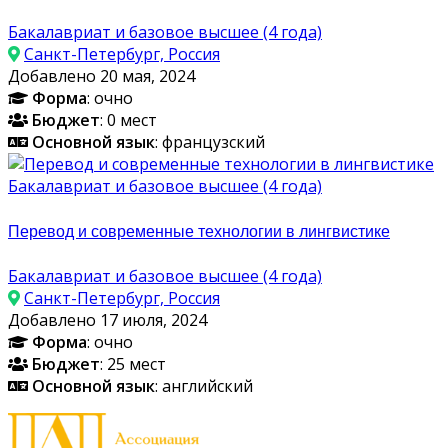
Бакалавриат и базовое высшее (4 года)
Санкт-Петербург, Россия
Добавлено 20 мая, 2024
Форма
: очно
Бюджет
: 0 мест
Основной язык
: французский
Бакалавриат и базовое высшее (4 года)
Перевод и современные технологии в лингвистике
Бакалавриат и базовое высшее (4 года)
Санкт-Петербург, Россия
Добавлено 17 июля, 2024
Форма
: очно
Бюджет
: 25 мест
Основной язык
: английский