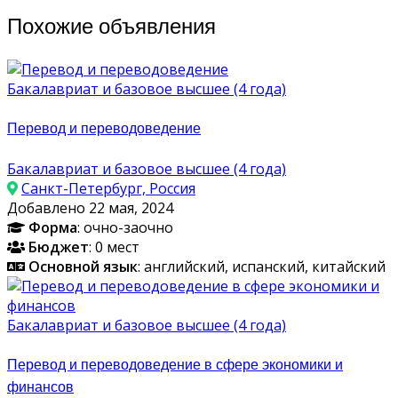
Похожие объявления
Бакалавриат и базовое высшее (4 года)
Перевод и переводоведение
Бакалавриат и базовое высшее (4 года)
Санкт-Петербург, Россия
Добавлено 22 мая, 2024
Форма
: очно-заочно
Бюджет
: 0 мест
Основной язык
: английский, испанский, китайский
Бакалавриат и базовое высшее (4 года)
Перевод и переводоведение в сфере экономики и
финансов