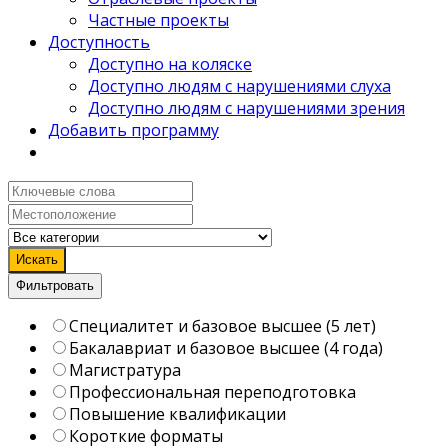
Частные проекты
Доступность
Доступно на коляске
Доступно людям с нарушениями слуха
Доступно людям с нарушениями зрения
Добавить программу
Искать
Фильтровать
Специалитет и базовое высшее (5 лет)
Бакалавриат и базовое высшее (4 года)
Магистратура
Профессиональная переподготовка
Повышение квалификации
Короткие форматы