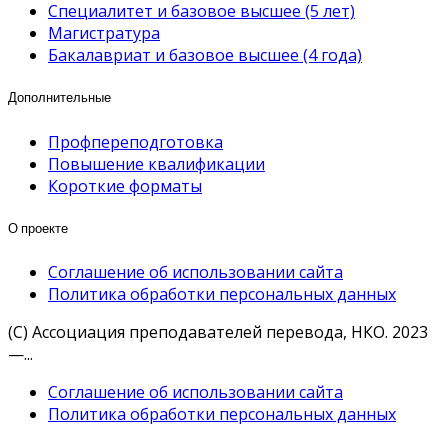
Специалитет и базовое высшее (5 лет)
Магистратура
Бакалавриат и базовое высшее (4 года)
Дополнительные
Профпереподготовка
Повышение квалификации
Короткие форматы
О проекте
Соглашение об использовании сайта
Политика обработки персональных данных
(С) Ассоциация преподавателей перевода, НКО. 2023
—...
Соглашение об использовании сайта
Политика обработки персональных данных