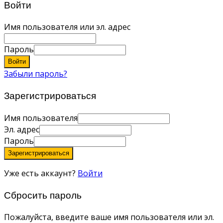
Войти
Имя пользователя или эл. адрес
Пароль
Войти
Забыли пароль?
Зарегистрироваться
Имя пользователя
Эл. адрес
Пароль
Зарегистрироваться
Уже есть аккаунт?
Войти
Сбросить пароль
Пожалуйста, введите ваше имя пользователя или эл.