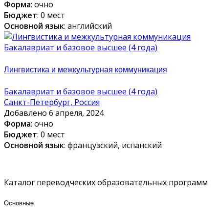
Форма
: очно
Бюджет
: 0 мест
Основной язык
: английский
Бакалавриат и базовое высшее (4 года)
Лингвистика и межкультурная коммуникация
Бакалавриат и базовое высшее (4 года)
Санкт-Петербург, Россия
Добавлено 6 апреля, 2024
Форма
: очно
Бюджет
: 0 мест
Основной язык
: французский, испанский
Каталог переводческих образовательных программ
Основные