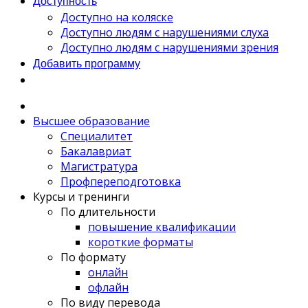
Доступность
Доступно на коляске
Доступно людям с нарушениями слуха
Доступно людям с нарушениями зрения
Добавить программу
Высшее образование
Специалитет
Бакалавриат
Магистратура
Профпереподготовка
Курсы и тренинги
По длительности
повышение квалификации
короткие форматы
По формату
онлайн
офлайн
По виду перевода