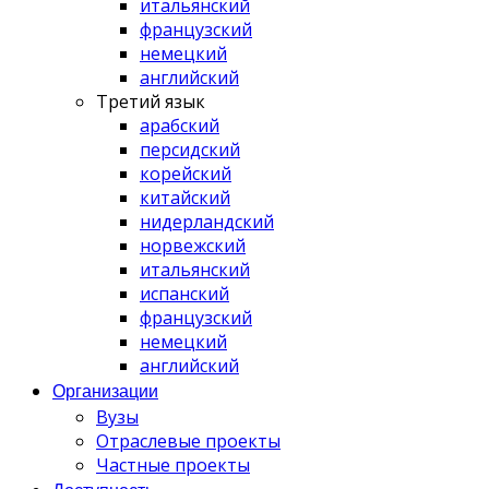
итальянский
французский
немецкий
английский
Третий язык
арабский
персидский
корейский
китайский
нидерландский
норвежский
итальянский
испанский
французский
немецкий
английский
Организации
Вузы
Отраслевые проекты
Частные проекты