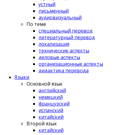
устный
письменный
аудиовизуальный
По теме
специальный перевод
литературный перевод
локализация
технические аспекты
деловые аспекты
организационные аспекты
дидактика перевода
Языки
Основной язык
английский
немецкий
французский
испанский
китайский
Второй язык
китайский