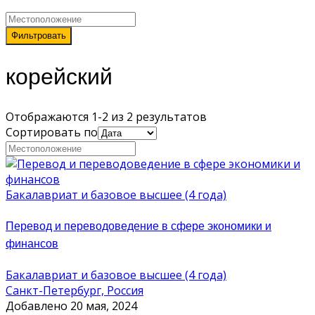
Фильтровать
корейский
Отображаются 1-2 из 2 результатов
Сортировать по
Бакалавриат и базовое высшее (4 года)
Перевод и переводоведение в сфере экономики и
финансов
Бакалавриат и базовое высшее (4 года)
Санкт-Петербург, Россия
Добавлено 20 мая, 2024