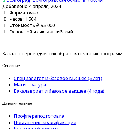
Добавлено 4 апреля, 2024
Форма
: очно
Часов
: 1 504
Стоимость ₽
: 95 000
Основной язык
: английский
Каталог переводческих образовательных программ
Основные
Специалитет и базовое высшее (5 лет)
Магистратура
Бакалавриат и базовое высшее (4 года)
Дополнительные
Профпереподготовка
Повышение квалификации
Короткие форматы