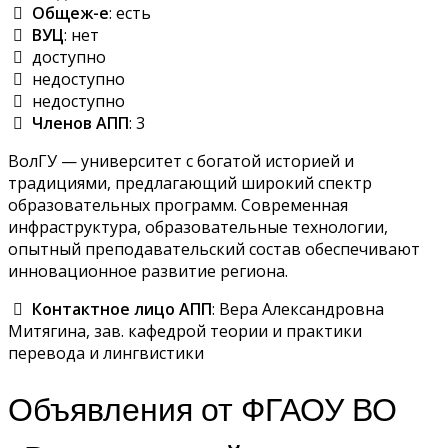
Общеж-е
: есть
ВУЦ
: нет
доступно
недоступно
недоступно
Членов АПП
: 3
ВолГУ — университет с богатой историей и
традициями, предлагающий широкий спектр
образовательных программ. Современная
инфраструктура, образовательные технологии,
опытный преподавательский состав обеспечивают
инновационное развитие региона.
Контактное лицо АПП
: Вера Александровна
Митягина, зав. кафедрой теории и практики
перевода и лингвистики
Объявления от ФГАОУ ВО