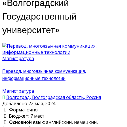
«Волгоградский
Государственный
университет»
Магистратура
Перевод, многоязычная коммуникация,
информационные технологии
Магистратура
Волгоград, Волгоградская область, Россия
Добавлено 22 мая, 2024
Форма
: очно
Бюджет
: 7 мест
Основной язык
: английский, немецкий,