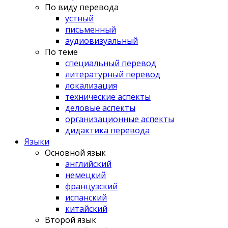
По виду перевода
устный
письменный
аудиовизуальный
По теме
специальный перевод
литературный перевод
локализация
технические аспекты
деловые аспекты
организационные аспекты
дидактика перевода
Языки
Основной язык
английский
немецкий
французский
испанский
китайский
Второй язык