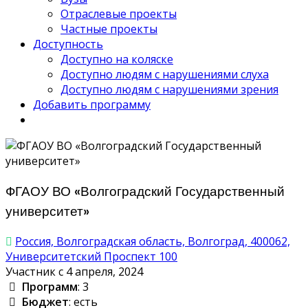
Отраслевые проекты
Частные проекты
Доступность
Доступно на коляске
Доступно людям с нарушениями слуха
Доступно людям с нарушениями зрения
Добавить программу
ФГАОУ ВО «Волгоградский Государственный
университет»
Россия, Волгоградская область, Волгоград, 400062,
Университетский Проспект 100
Участник с 4 апреля, 2024
Программ
: 3
Бюджет
: есть