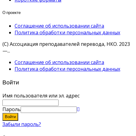
О проекте
Соглашение об использовании сайта
Политика обработки персональных данных
(С) Ассоциация преподавателей перевода, НКО. 2023
—...
Соглашение об использовании сайта
Политика обработки персональных данных
Войти
Имя пользователя или эл. адрес
Пароль
Войти
Забыли пароль?