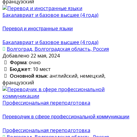
французский
Бакалавриат и базовое высшее (4 года)
Перевод и иностранные языки
Бакалавриат и базовое высшее (4 года)
Волгоград, Волгоградская область, Россия
Добавлено 22 мая, 2024
Форма
: очно
Бюджет
: 10 мест
Основной язык
: английский, немецкий,
французский
Профессиональная переподготовка
Переводчик в сфере профессиональной коммуникации
Профессиональная переподготовка
Волгоград, Волгоградская область, Россия